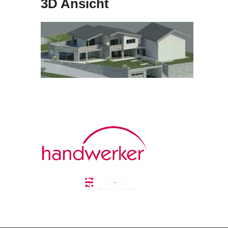
3D Ansicht