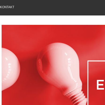
KONTAKT