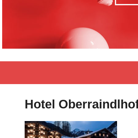
Hotel Oberraindlho