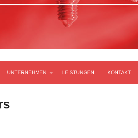
UNTERNEHMEN
LEISTUNGEN
KONTAKT
rs