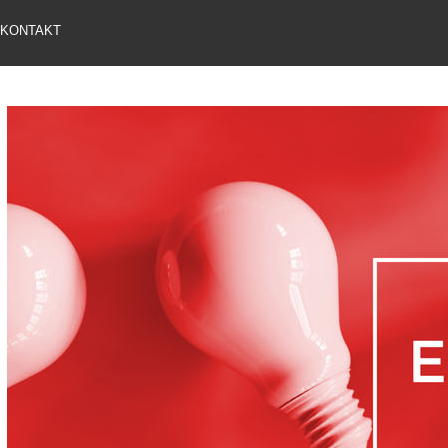
KONTAKT