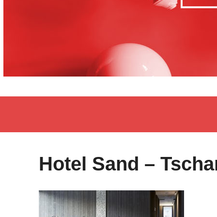
Hotel Sand – Tscha